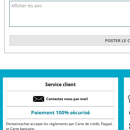
Service client
Contactez nous par mail
Paiement 100% sécurisé
Dentaireachat accepte les règlements par Carte de crédit, Paypal,
et Carte bancaire.