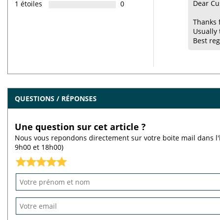
Dear Cu
1 étoiles
0
Thanks 
Usually 
Best reg
QUESTIONS / RÉPONSES
Une question sur cet article ?
Nous vous repondons directement sur votre boite mail dans l'
9h00 et 18h00)