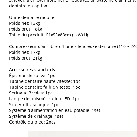
dentaire en option.
Unité dentaire mobile
Poids net: 13kg
Poids brut: 18kg
Taille du produit: 61x55x83cm (LxWxH)
Compresseur d'air libre d'huile silencieuse dentaire (110 ~ 24
Poids net: 17kg
Poids brut: 21kg
Accessoires standards:
Éjecteur de salive: 1pc
Tubine dentaire haute vitesse: 1pc
Tubine dentaire faible vitesse: 1pc
Seringue 3 voies: 1pc
Lampe de polymérisation LED: 1pc
Scaler ultrasonique: 1pc
Système d'alimentation en eau potable: 1set
Système de drainage: 1set
Contrôle du pied: 2pcs