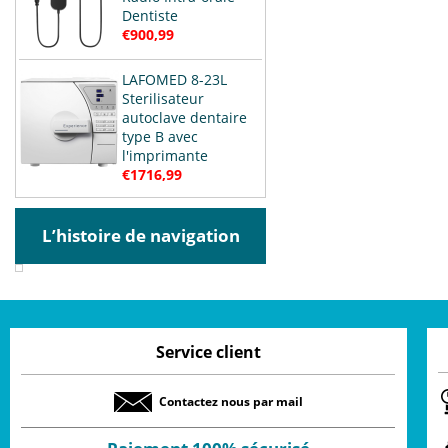
Dentiste
€900,99
LAFOMED 8-23L
Sterilisateur
autoclave dentaire
type B avec
l'imprimante
€1716,99
L’histoire de navigation
Service client
Contactez nous par mail