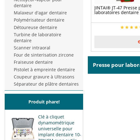
dentaire
JINTAI® JT-47 Presse 
laboratoires dentaire
Malaxeur d'agar dentaire
Polymérisateur dentaire
Détoureuse dentaire
Turbine de laboratoire
dentaire
Scanner intraoral
Four de sinterisation zircone
Fraiseuse dentaire
Presse pour labo
Pistolet à empreinte dentaire
Coupeur gravure à Ultrasons
Séparateur de plâtre dentaires
Produit phare!
Clé à cliquet
dynamométrique
universelle pour
implant dentaire 10-