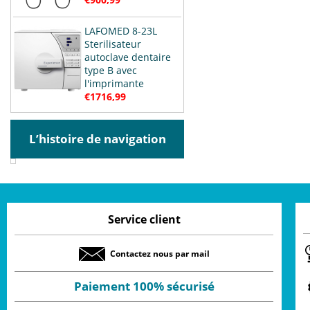
LAFOMED 8-23L
Sterilisateur
autoclave dentaire
type B avec
l'imprimante
€1716,99
L’histoire de navigation
Service client
Contactez nous par mail
Paiement 100% sécurisé