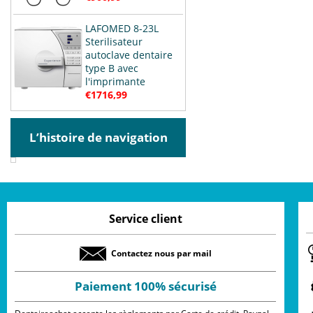
LAFOMED 8-23L
Sterilisateur
autoclave dentaire
type B avec
l'imprimante
€1716,99
L’histoire de navigation
Service client
Contactez nous par mail
Paiement 100% sécurisé