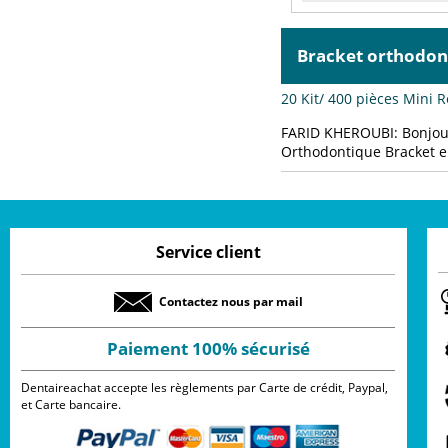
Bracket orthodo
20 Kit/ 400 pièces Mini
FARID KHEROUBI:
Bonjou
Orthodontique Bracket e
Service client
Contactez nous par mail
Paiement 100% sécurisé
Dentaireachat accepte les règlements par Carte de crédit, Paypal,
et Carte bancaire.