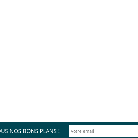
OUS NOS BONS PLANS !