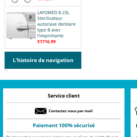
LAFOMED 8-23L
Sterilisateur
autoclave dentaire
type B avec
l'imprimante
€1716,99
L’histoire de navigation
Service client
Contactez nous par mail
Paiement 100% sécurisé