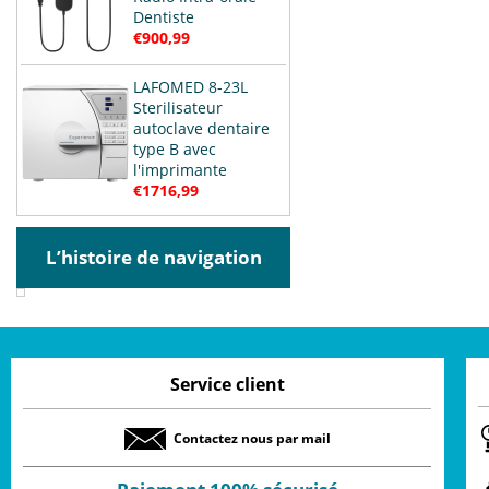
Dentiste
€900,99
LAFOMED 8-23L
Sterilisateur
autoclave dentaire
type B avec
l'imprimante
€1716,99
L’histoire de navigation
Service client
Contactez nous par mail