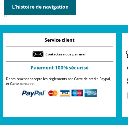
L’histoire de navigation
Service client
Contactez nous par mail
Paiement 100% sécurisé
Dentaireachat accepte les règlements par Carte de crédit, Paypal,
et Carte bancaire.