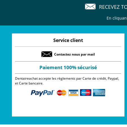
RECEVEZ T
En cliquan
Service client
Contactez nous par mail
Paiement 100% sécurisé
Dentaireachat accepte les règlements par Carte de crédit, Paypal,
et Carte bancaire.