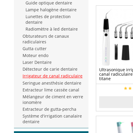
Guide optique dentaire
Lampe halogène dentaire
Lunettes de protection
dentaire
Radiomètre à led dentaire
Obturateurs de canaux
radiculaires
Gutta cutter
Moteur endo
Laser Dentaire
Détecteur de carie dentaire
Ultrasonique irr
canal radiculaire
Irrigateur de canal radiculaire
titane
Seringue anesthésie dentaire
Extracteur lime cassée canal
Mélangeur de ciment en verre
ionomère
Extracteur de gutta-percha
Système d'irrigation canalaire
dentaire