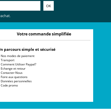
eachat.
Votre commande simplifiée
n parcours simple et sécurisé
Nos modes de paiement
Transport
Comment Utiliser Paypal?
Echange et retour
Contacter-Nous
Foire aux questions
Données personnelles
Code promo