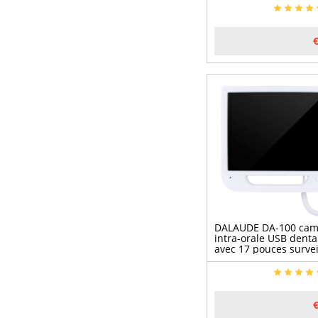
DALAUDE DA-100 cam
intra-orale USB denta
avec 17 pouces survei