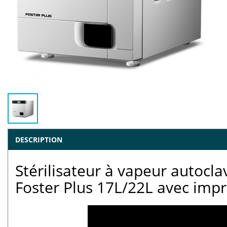
DESCRIPTION
Stérilisateur à vapeur autocl
Foster Plus 17L/22L avec imp