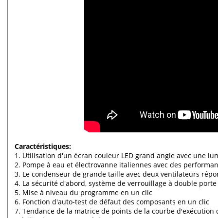
Caractéristiques:
1. Utilisation d'un écran couleur LED grand angle avec une l
2. Pompe à eau et électrovanne italiennes avec des performan
3. Le condenseur de grande taille avec deux ventilateurs répo
4. La sécurité d'abord, système de verrouillage à double porte
5. Mise à niveau du programme en un clic
6. Fonction d'auto-test de défaut des composants en un clic
7. Tendance de la matrice de points de la courbe d'exécution