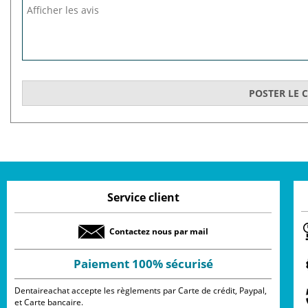
Service client
Contactez nous par mail
Paiement 100% sécurisé
Dentaireachat accepte les règlements par Carte de crédit, Paypal,
et Carte bancaire.