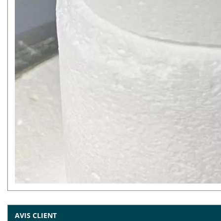
AVIS CLIENT