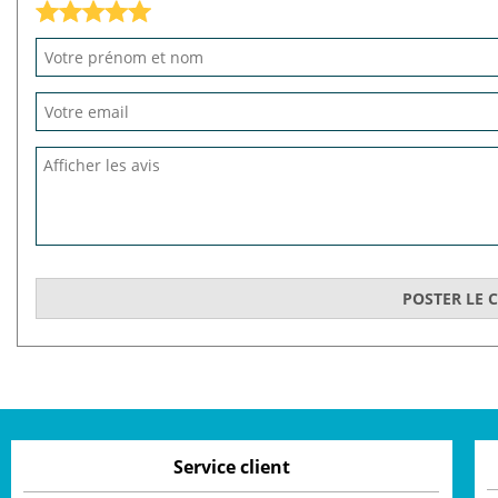
Service client