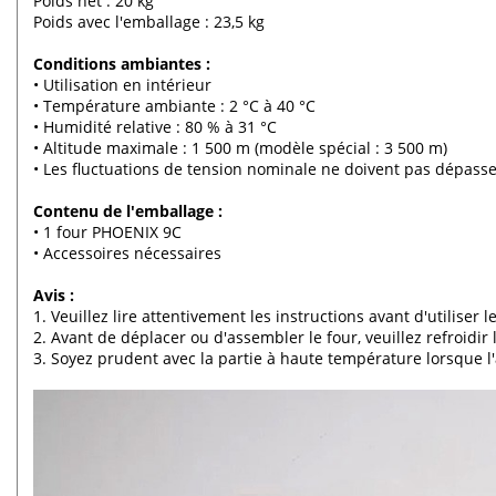
Poids net : 20 kg
Poids avec l'emballage : 23,5 kg
Conditions ambiantes :
• Utilisation en intérieur
• Température ambiante : 2 °C à 40 °C
• Humidité relative : 80 % à 31 °C
• Altitude maximale : 1 500 m (modèle spécial : 3 500 m)
• Les fluctuations de tension nominale ne doivent pas dépass
Contenu de l'emballage :
• 1 four PHOENIX 9C
• Accessoires nécessaires
Avis :
1. Veuillez lire attentivement les instructions avant d'utiliser
2. Avant de déplacer ou d'assembler le four, veuillez refroidir
3. Soyez prudent avec la partie à haute température lorsque l