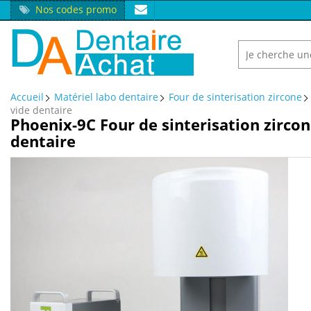
Nos codes promo
Accueil
Matériel labo dentaire
Four de sinterisation zircone
vide dentaire
Phoenix-9C Four de sinterisation zircon
dentaire