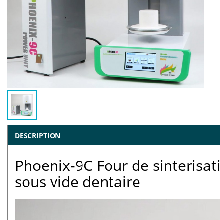
DESCRIPTION
Phoenix-9C Four de sinterisati
sous vide dentaire