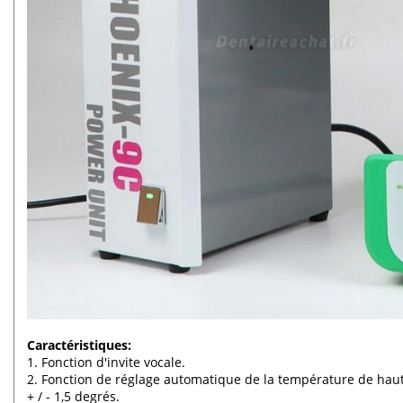
Caractéristiques:
1. Fonction d'invite vocale.
2. Fonction de réglage automatique de la température de haute
+ / - 1,5 degrés.