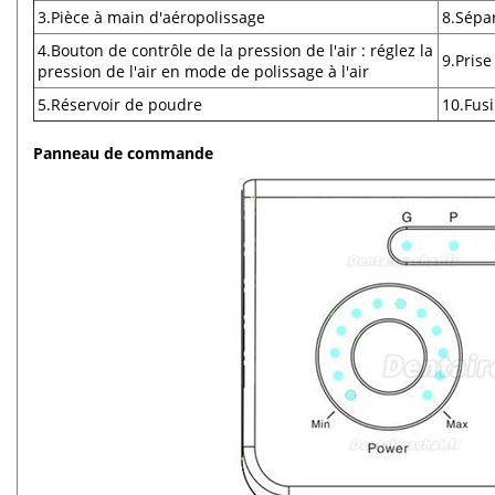
3.Pièce à main d'aéropolissage
8.Sépa
4.Bouton de contrôle de la pression de l'air : réglez la
9.Prise
pression de l'air en mode de polissage à l'air
5.Réservoir de poudre
10.Fusi
Panneau de commande