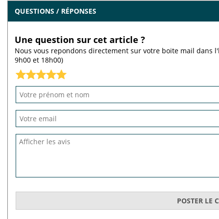
QUESTIONS / RÉPONSES
Une question sur cet article ?
Nous vous repondons directement sur votre boite mail dans l'
9h00 et 18h00)