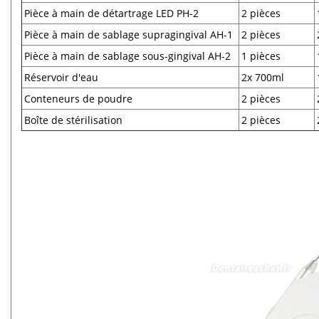
Pièce à main de détartrage LED PH-2
2 pièces
Pièce à main de sablage supragingival AH-1
2 pièces
Pièce à main de sablage sous-gingival AH-2
1 pièces
Réservoir d'eau
2x 700ml
Conteneurs de poudre
2 pièces
Boîte de stérilisation
2 pièces