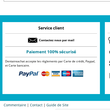
Service client
Contactez nous par mail
Paiement 100% sécurisé
Dentaireachat accepte les règlements par Carte de crédit, Paypal,
et Carte bancaire.
Commentaire
|
Contact
|
Guide de Site