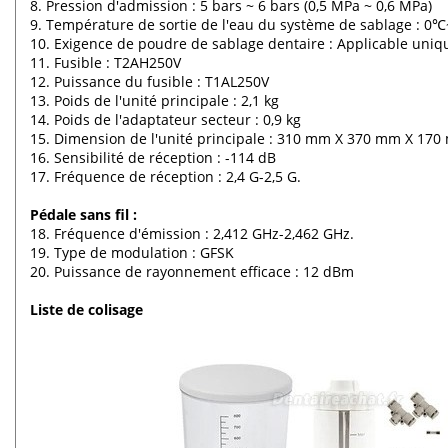
8. Pression d'admission : 5 bars ~ 6 bars (0,5 MPa ~ 0,6 MPa)
9. Température de sortie de l'eau du système de sablage : 
10. Exigence de poudre de sablage dentaire : Applicable uni
11. Fusible : T2AH250V
12. Puissance du fusible : T1AL250V
13. Poids de l'unité principale : 2,1 kg
14. Poids de l'adaptateur secteur : 0,9 kg
15. Dimension de l'unité principale : 310 mm X 370 mm X 17
16. Sensibilité de réception : -114 dB
17. Fréquence de réception : 2,4 G-2,5 G.
Pédale sans fil :
18. Fréquence d'émission : 2,412 GHz-2,462 GHz.
19. Type de modulation : GFSK
20. Puissance de rayonnement efficace : 12 dBm
Liste de colisage